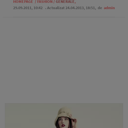
HOMEPAGE
/
FASHION
/
GENERALE
,
29.09.2011, 10:42
. Actualizat 24.04.2013, 18:51,
de
admin