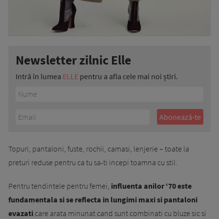
Newsletter zilnic Elle
Intră în lumea
ELLE
pentru a afla cele mai noi știri.
Topuri, pantaloni, fuste, rochii, camasi, lenjerie – toate la
preturi reduse pentru ca tu sa-ti incepi toamna cu stil.
Pentru tendintele pentru femei,
influenta anilor ‘70 este
fundamentala si se reflecta in lungimi maxi si pantaloni
evazati
care arata minunat cand sunt combinati cu bluze sic si