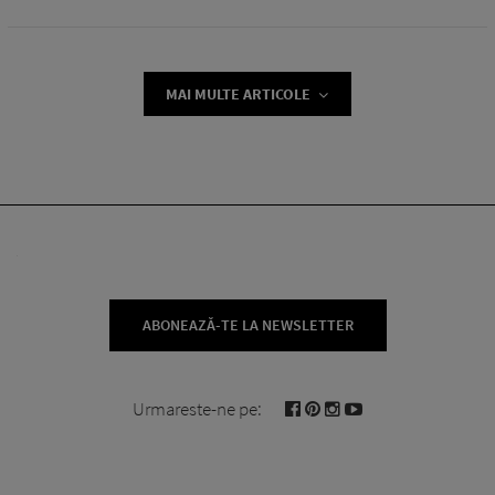
MAI MULTE ARTICOLE
ABONEAZĂ-TE LA NEWSLETTER
Urmareste-ne pe: