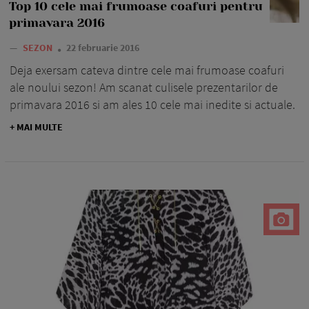
Top 10 cele mai frumoase coafuri pentru
primavara 2016
—
SEZON
22 februarie 2016
Deja exersam cateva dintre cele mai frumoase coafuri
ale noului sezon! Am scanat culisele prezentarilor de
primavara 2016 si am ales 10 cele mai inedite si actuale.
+ MAI MULTE