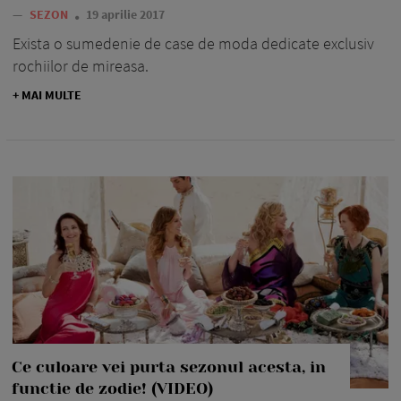
—
SEZON
19 aprilie 2017
Exista o sumedenie de case de moda dedicate exclusiv
rochiilor de mireasa.
+ MAI MULTE
Ce culoare vei purta sezonul acesta, in
functie de zodie! (VIDEO)