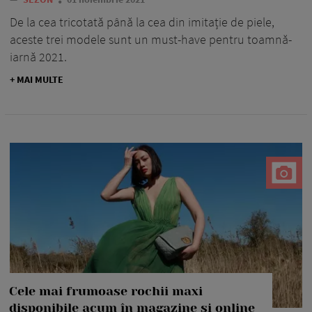
De la cea tricotată până la cea din imitație de piele,
aceste trei modele sunt un must-have pentru toamnă-
iarnă 2021.
+ MAI MULTE
Cele mai frumoase rochii maxi
disponibile acum în magazine și online