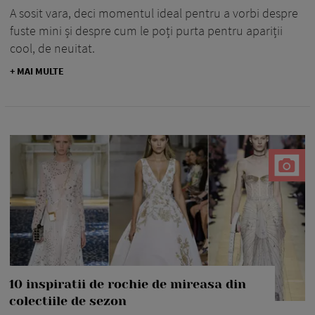
A sosit vara, deci momentul ideal pentru a vorbi despre
fuste mini și despre cum le poți purta pentru apariții
cool, de neuitat.
+ MAI MULTE
10 inspiratii de rochie de mireasa din
colectiile de sezon