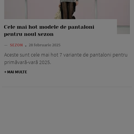
Cele mai hot modele de pantaloni
pentru noul sezon
—
SEZON
28 februarie 2025
Aceste sunt cele mai hot 7 variante de pantaloni pentru
primăvară-vară 2025.
+ MAI MULTE