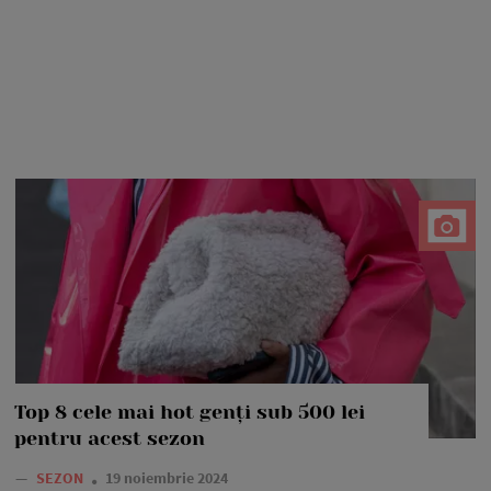
Top 8 cele mai hot genți sub 500 lei
pentru acest sezon
—
SEZON
19 noiembrie 2024