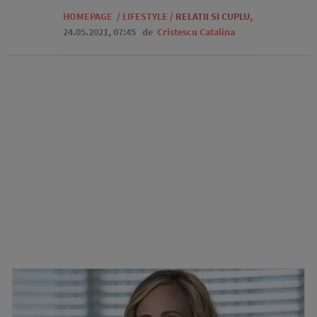
HOMEPAGE
/
LIFESTYLE
/
RELATII SI CUPLU
,
24.05.2021, 07:45
de
Cristescu Catalina