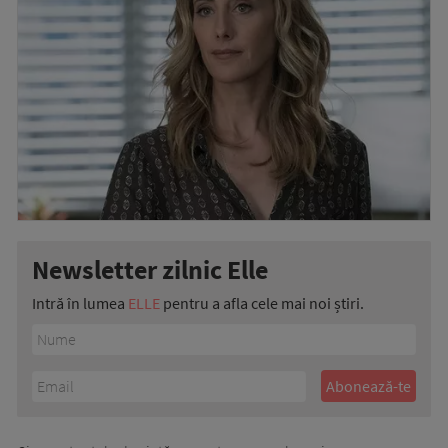
Newsletter zilnic Elle
Intră în lumea
ELLE
pentru a afla cele mai noi știri.