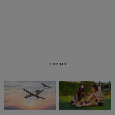
PUBLICITATE