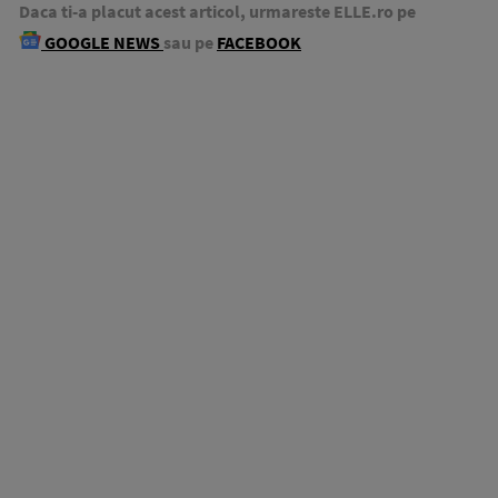
Daca ti-a placut acest articol, urmareste ELLE.ro pe
GOOGLE NEWS
sau pe
FACEBOOK