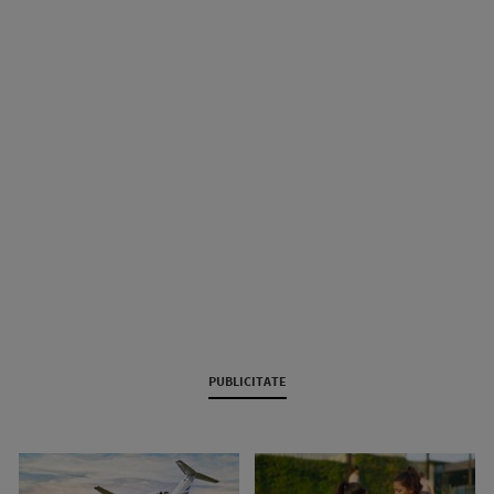
PUBLICITATE