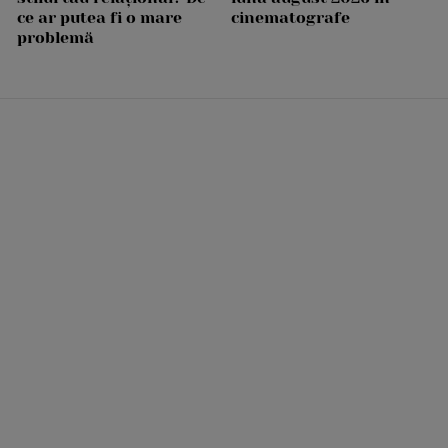
ce ar putea fi o mare
cinematografe
problemă