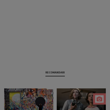
RECOMANDARI