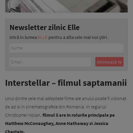
Newsletter zilnic Elle
Intră în lumea
ELLE
pentru a afla cele mai noi știri.
Interstellar – filmul saptamanii
Unul dintre cele mai asteptate filme ale anului poate fi vizionat
de azi si in cinematografele din Romania. In regia lui
Christopher Nolan,
filmul ii are in rolurile principale pe
Matthew McConaughey, Anne Hathaway si Jessica
Chastain.