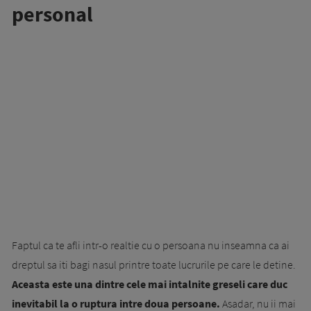
personal
Faptul ca te afli intr-o realtie cu o persoana nu inseamna ca ai
dreptul sa iti bagi nasul printre toate lucrurile pe care le detine.
Aceasta este una dintre cele mai intalnite greseli care duc
inevitabil la o ruptura intre doua persoane.
Asadar, nu ii mai