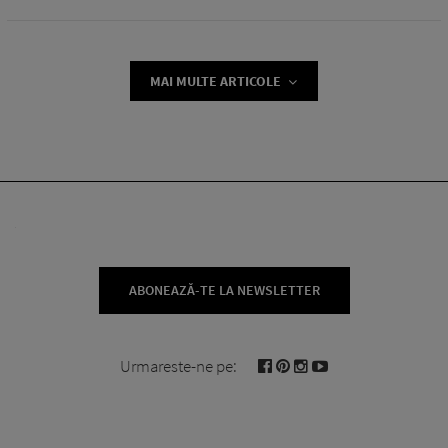
MAI MULTE ARTICOLE
ABONEAZĂ-TE LA NEWSLETTER
Urmareste-ne pe: