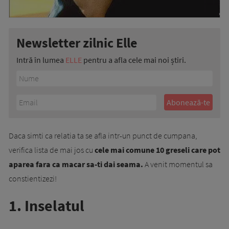
Newsletter zilnic Elle
Intră în lumea
ELLE
pentru a afla cele mai noi știri.
Daca simti ca relatia ta se afla intr-un punct de cumpana,
verifica lista de mai jos cu
cele mai comune 10 greseli care pot
aparea fara ca macar sa-ti dai seama.
A venit momentul sa
constientizezi!
1. Inselatul