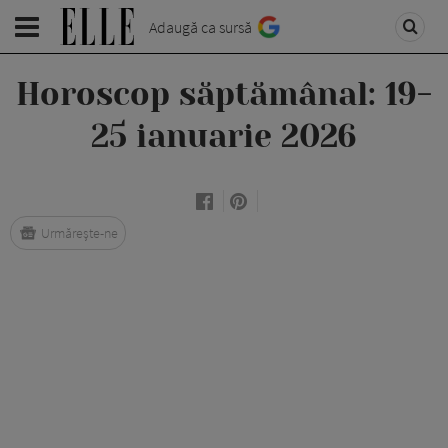
Adaugă ca sursă
Horoscop săptămânal: 19-
25 ianuarie 2026
Urmărește-ne