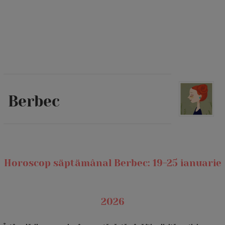
Berbec
Horoscop săptămânal Berbec: 19-25 ianuarie
2026