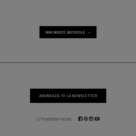
MAI MULTE ARTICOLE
ABONEAZĂ-TE LA NEWSLETTER
Urmareste-ne pe: