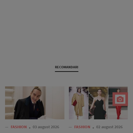
RECOMANDARI
—
FASHION
03 august 2026
—
FASHION
02 august 2026