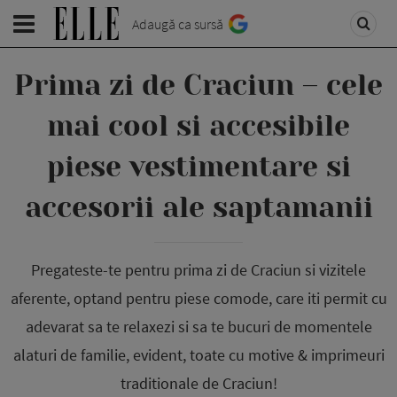
Adaugă ca sursă
Prima zi de Craciun – cele
mai cool si accesibile
piese vestimentare si
accesorii ale saptamanii
Pregateste-te pentru prima zi de Craciun si vizitele
aferente, optand pentru piese comode, care iti permit cu
adevarat sa te relaxezi si sa te bucuri de momentele
alaturi de familie, evident, toate cu motive & imprimeuri
traditionale de Craciun!