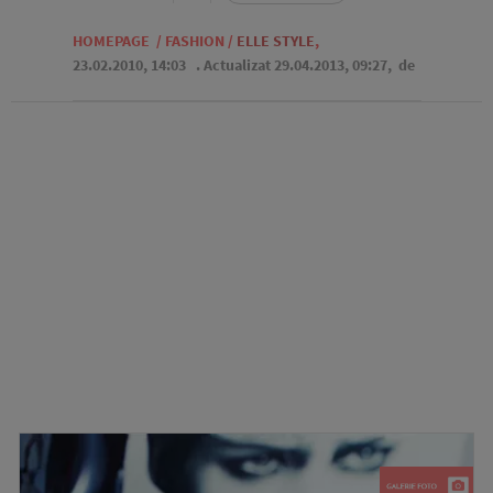
HOMEPAGE
/
FASHION
/
ELLE STYLE
,
23.02.2010, 14:03
. Actualizat 29.04.2013, 09:27,
de