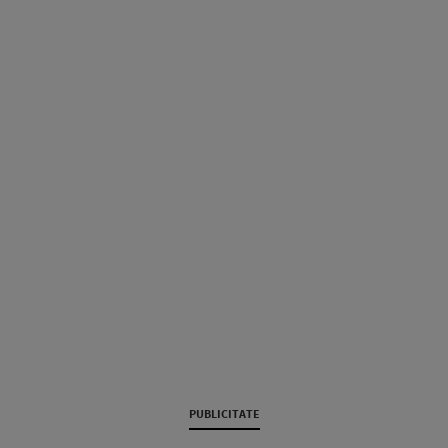
PUBLICITATE