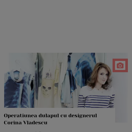
Operatiunea dulapul cu designerul
Corina Vladescu