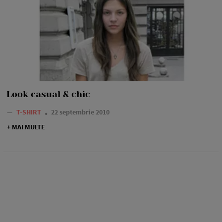
Look casual & chic
—
T-SHIRT
22 septembrie 2010
+ MAI MULTE