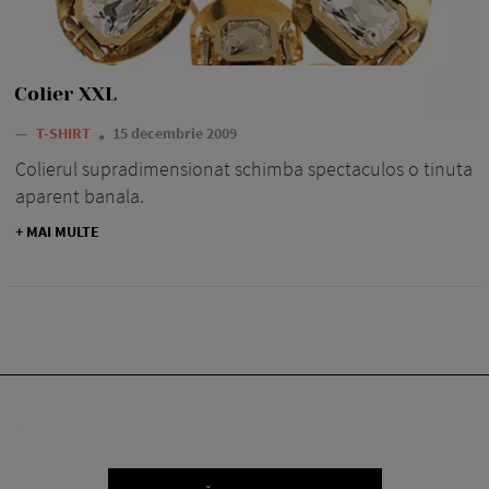
Colier XXL
—
T-SHIRT
15 decembrie 2009
Colierul supradimensionat schimba spectaculos o tinuta
aparent banala.
+ MAI MULTE