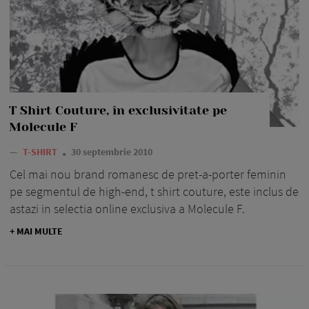
T Shirt Couture, în exclusivitate pe
Molecule F
—
T-SHIRT
30 septembrie 2010
Cel mai nou brand romanesc de pret-a-porter feminin
pe segmentul de high-end, t shirt couture, este inclus de
astazi in selectia online exclusiva a Molecule F.
+ MAI MULTE