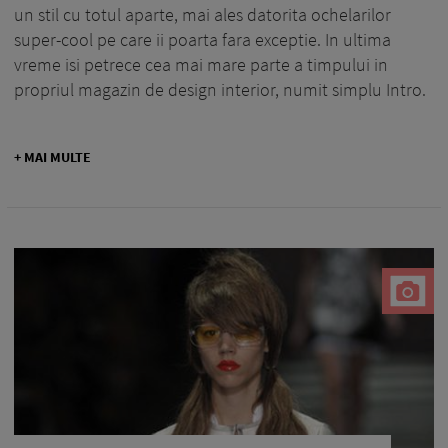
un stil cu totul aparte, mai ales datorita ochelarilor
super-cool pe care ii poarta fara exceptie. In ultima
vreme isi petrece cea mai mare parte a timpului in
propriul magazin de design interior, numit simplu Intro.
+ MAI MULTE