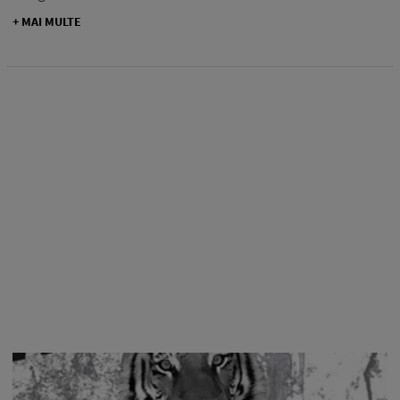
+ MAI MULTE