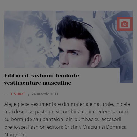
Editorial Fashion: Tendinte
vestimentare masculine
—
T-SHIRT
24 martie 2011
Alege piese vestimentare din materiale naturale, in cele
mai deschise pasteluri si combina cu incredere sacouri
cu bermude sau pantaloni din bumbac cu accesorii
pretioase. Fashion editori: Cristina Craciun si Domnica
Margescu.