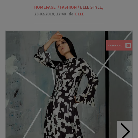
HOMEPAGE
/
FASHION
/
ELLE STYLE
,
23.02.2018, 12:40
de
ELLE