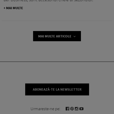
+ MAI MULTE
MAI MULTE ARTICOLE
ABONEAZĂ-TE LA NEWSLETTER
Urmareste-ne pe: