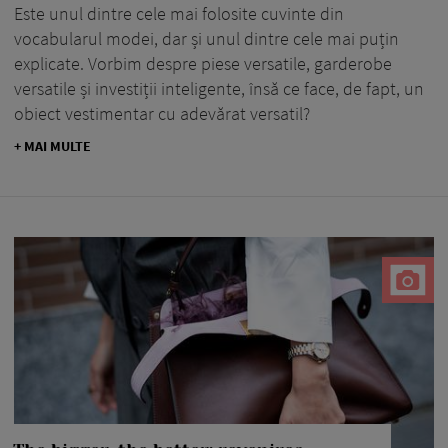
Este unul dintre cele mai folosite cuvinte din
vocabularul modei, dar și unul dintre cele mai puțin
explicate. Vorbim despre piese versatile, garderobe
versatile și investiții inteligente, însă ce face, de fapt, un
obiect vestimentar cu adevărat versatil?
+ MAI MULTE