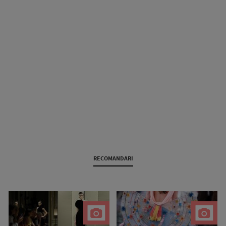
RECOMANDARI