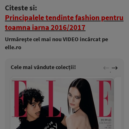
Citeste si:
Principalele tendinte fashion pentru
toamna iarna 2016/2017
Urmăreşte cel mai nou VIDEO incărcat pe
elle.ro
Cele mai vândute colecții!