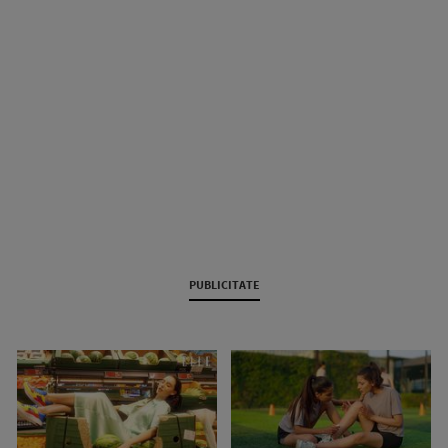
PUBLICITATE