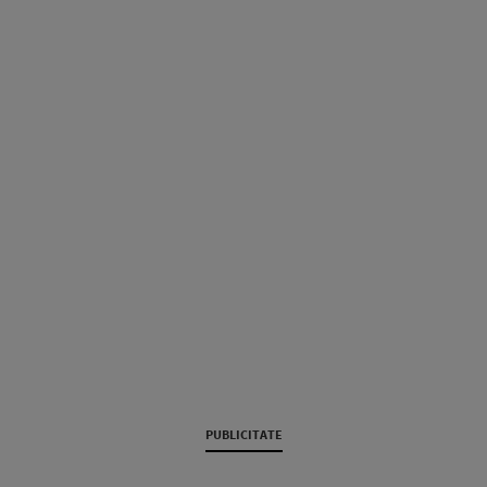
PUBLICITATE