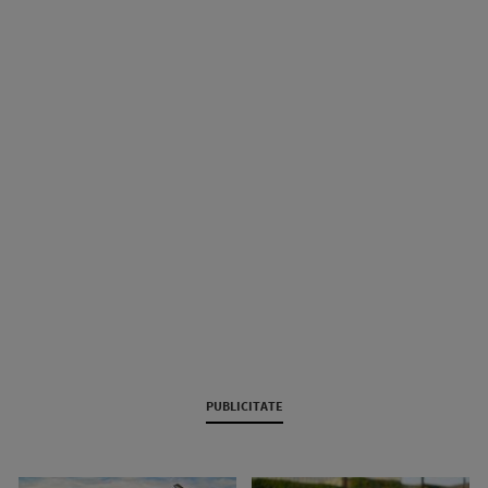
PUBLICITATE