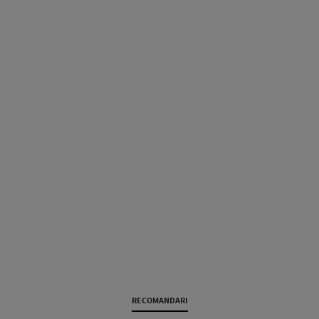
RECOMANDARI