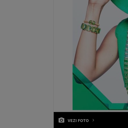
VEZI FOTO