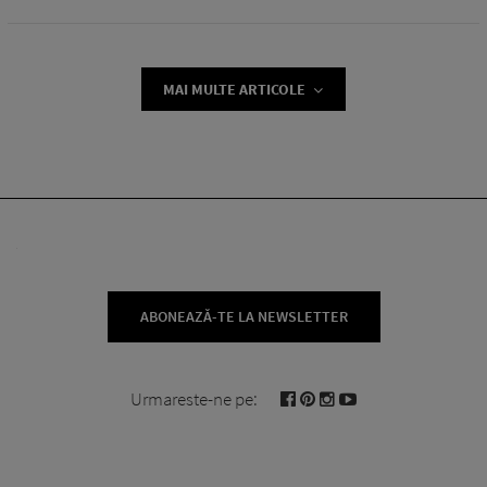
MAI MULTE ARTICOLE
ABONEAZĂ-TE LA NEWSLETTER
Urmareste-ne pe: