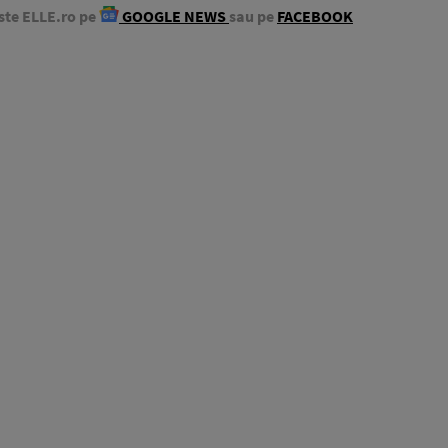
ste ELLE.ro pe
GOOGLE NEWS
sau pe
FACEBOOK