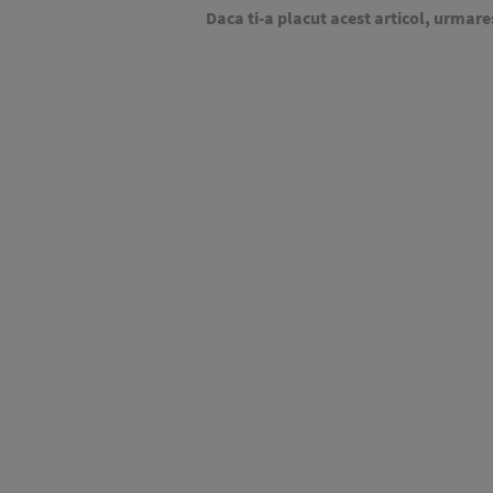
Daca ti-a placut acest articol, urmare