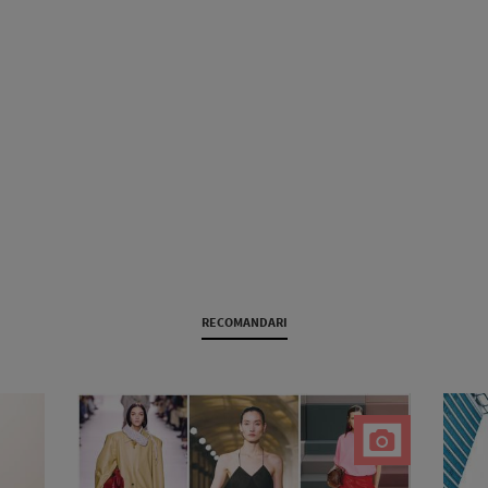
RECOMANDARI