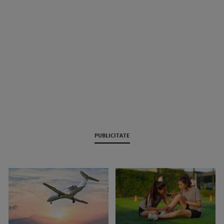
PUBLICITATE