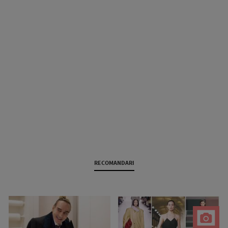
RECOMANDARI