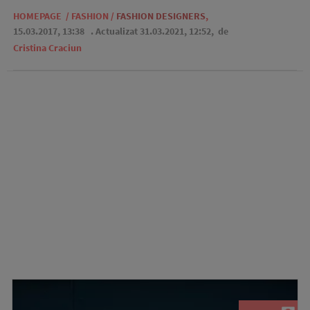
HOMEPAGE
/
FASHION
/
FASHION DESIGNERS
,
15.03.2017, 13:38
. Actualizat 31.03.2021, 12:52,
de
Cristina Craciun