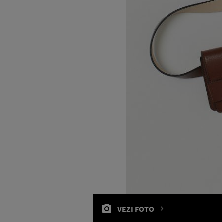
VEZI FOTO