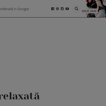
preferată în Google
IULIE 2026
relaxată