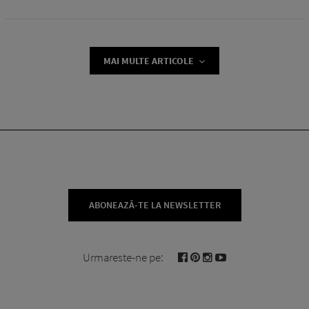
MAI MULTE ARTICOLE
ABONEAZĂ-TE LA NEWSLETTER
Urmareste-ne pe: