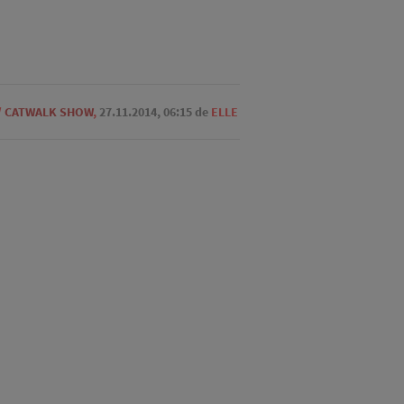
/
CATWALK SHOW
,
27.11.2014, 06:15
de
ELLE