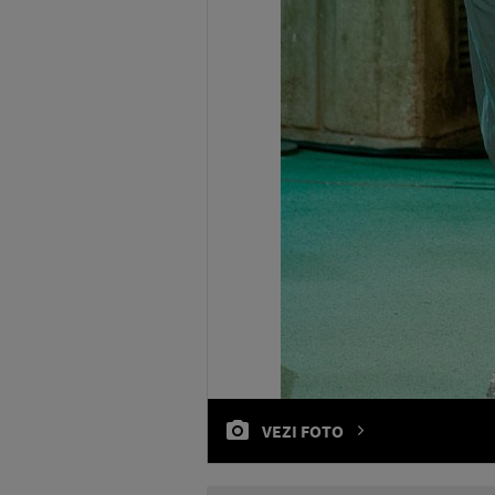
VEZI FOTO