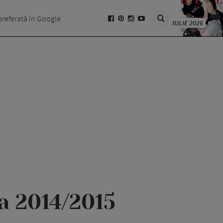
preferată în Google
IULIE 2026
a 2014/2015