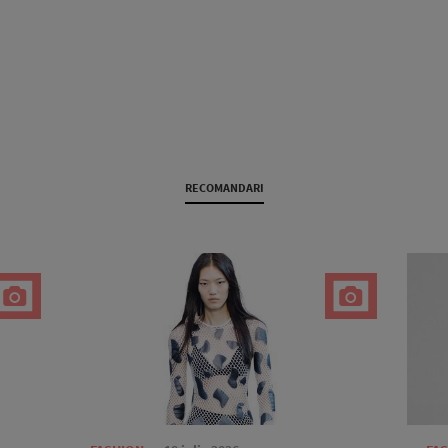
RECOMANDARI