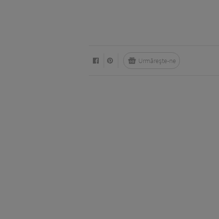
Urmărește-ne