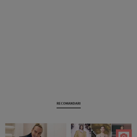
RECOMANDARI