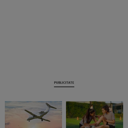
PUBLICITATE