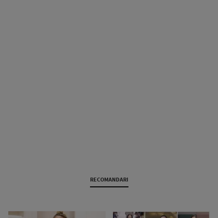
RECOMANDARI