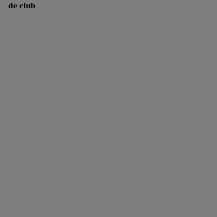
de club