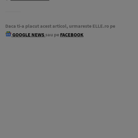
Daca ti-a placut acest articol, urmareste ELLE.ro pe
GOOGLE NEWS
sau pe
FACEBOOK