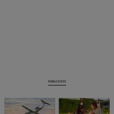
PUBLICITATE