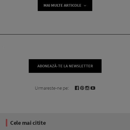
MAI MULTE ARTICOLE
ABONEAZĂ-TE LA NEWSLETTER
Urmareste-ne pe:
Cele mai citite