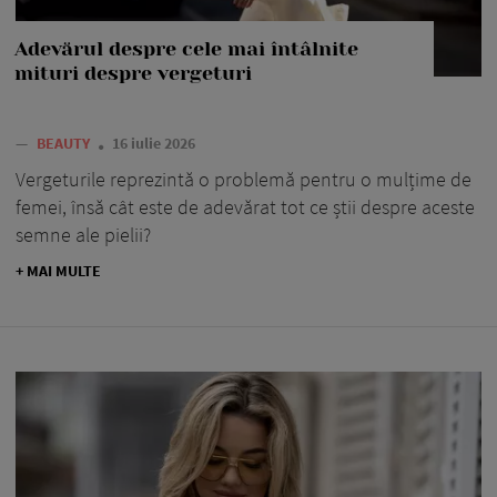
Adevărul despre cele mai întâlnite
mituri despre vergeturi
—
BEAUTY
16 iulie 2026
Vergeturile reprezintă o problemă pentru o mulțime de
femei, însă cât este de adevărat tot ce știi despre aceste
semne ale pielii?
+ MAI MULTE