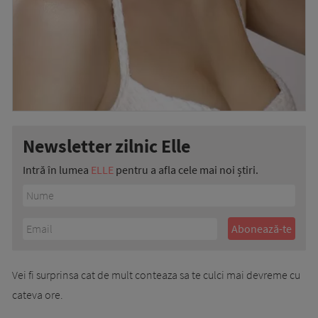
Newsletter zilnic Elle
Intră în lumea
ELLE
pentru a afla cele mai noi știri.
Vei fi surprinsa cat de mult conteaza sa te culci mai devreme cu
cateva ore.