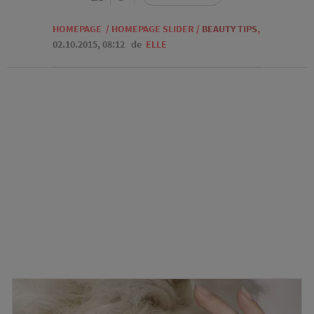
HOMEPAGE
/
HOMEPAGE SLIDER
/
BEAUTY TIPS
,
02.10.2015, 08:12
de
ELLE