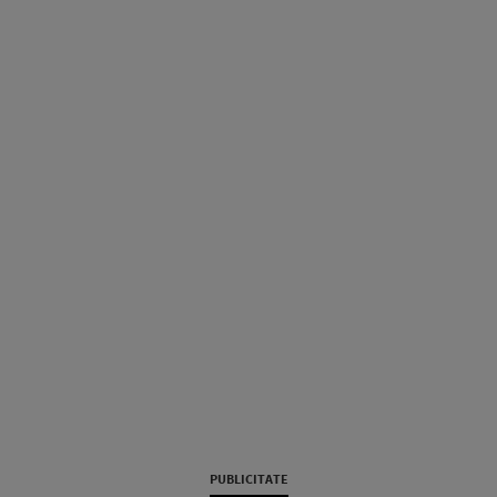
PUBLICITATE