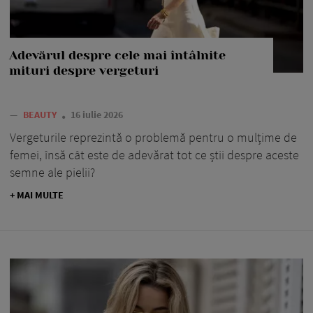
Adevărul despre cele mai întâlnite
mituri despre vergeturi
—
BEAUTY
16 iulie 2026
Vergeturile reprezintă o problemă pentru o mulțime de
femei, însă cât este de adevărat tot ce știi despre aceste
semne ale pielii?
+ MAI MULTE