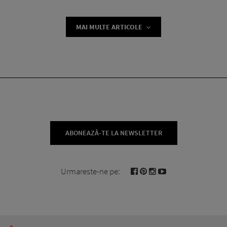
MAI MULTE ARTICOLE
ABONEAZĂ-TE LA NEWSLETTER
Urmareste-ne pe: