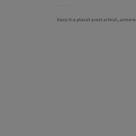
Daca ti-a placut acest articol, urmare