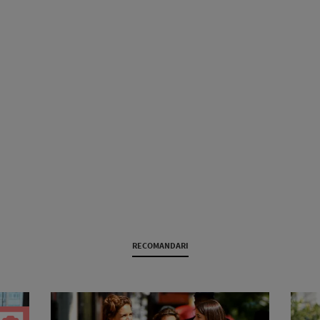
RECOMANDARI