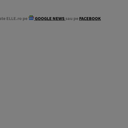
ste ELLE.ro pe
GOOGLE NEWS
sau pe
FACEBOOK