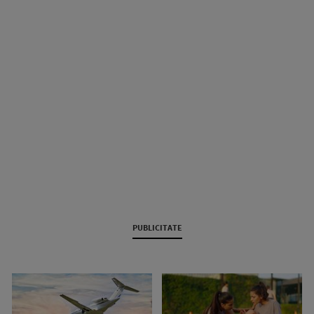
PUBLICITATE