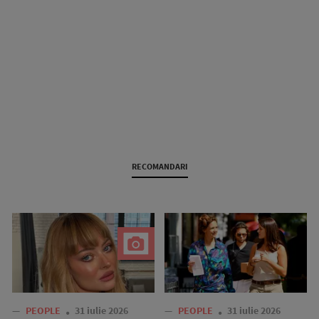
RECOMANDARI
—
PEOPLE
31 iulie 2026
—
PEOPLE
31 iulie 2026