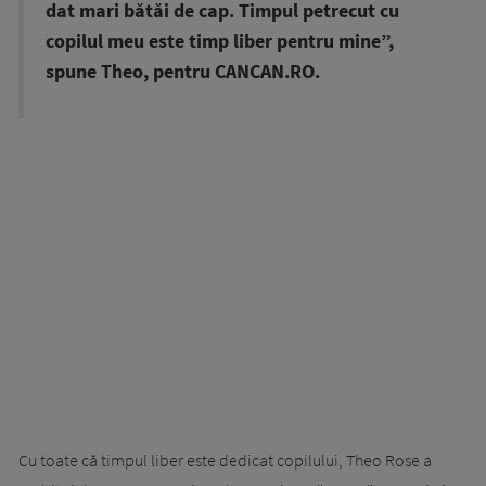
dat mari bătăi de cap. Timpul petrecut cu
copilul meu este timp liber pentru mine”,
spune Theo, pentru CANCAN.RO.
Cu toate că timpul liber este dedicat copilului, Theo Rose a