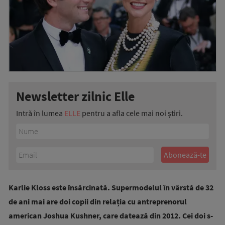
Newsletter zilnic Elle
Intră în lumea
ELLE
pentru a afla cele mai noi știri.
Karlie Kloss este însărcinată. Supermodelul în vârstă de 32
de ani mai are doi copii din relația cu antreprenorul
american Joshua Kushner, care datează din 2012. Cei doi s-