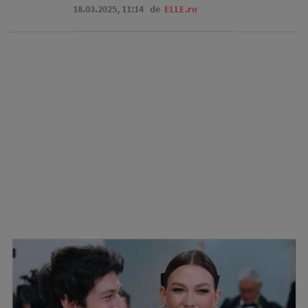
18.03.2025, 11:14
de
ELLE.ro