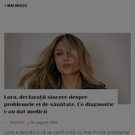
+ MAI MULTE
Lora, declarații sincere despre
problemele ei de sănătate. Ce diagnostic
i-au dat medicii
—
PEOPLE
06 august 2026
Lora a dezvăluit că se confruntă cu mai multe probleme