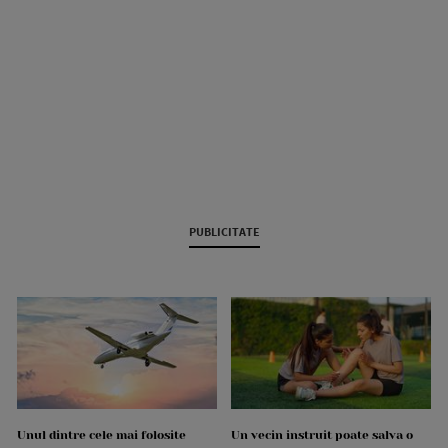
PUBLICITATE
Unul dintre cele mai folosite
Un vecin instruit poate salva o