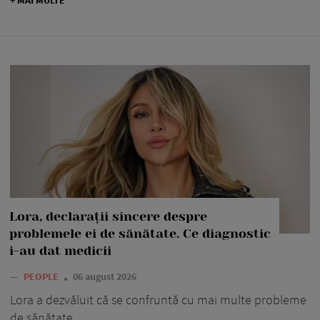
Lora, declarații sincere despre
problemele ei de sănătate. Ce diagnostic
i-au dat medicii
—
PEOPLE
06 august 2026
Lora a dezvăluit că se confruntă cu mai multe probleme
de sănătate.