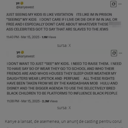
sursa: X
sursa: X
Kanye a lansat, de asemenea, un anunț de casting pentru corul