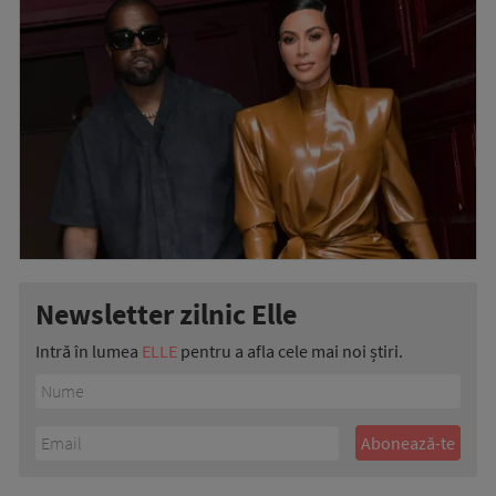
Newsletter zilnic Elle
Intră în lumea
ELLE
pentru a afla cele mai noi știri.