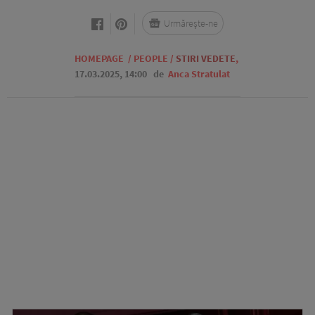
Urmărește-ne
HOMEPAGE
/
PEOPLE
/
STIRI VEDETE
,
17.03.2025, 14:00
de
Anca Stratulat