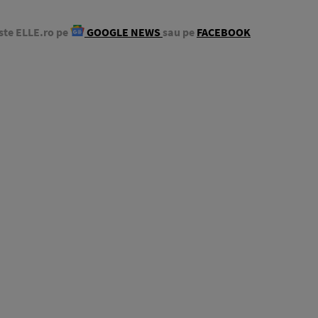
ste ELLE.ro pe
GOOGLE NEWS
sau pe
FACEBOOK