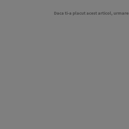
Daca ti-a placut acest articol, urmare