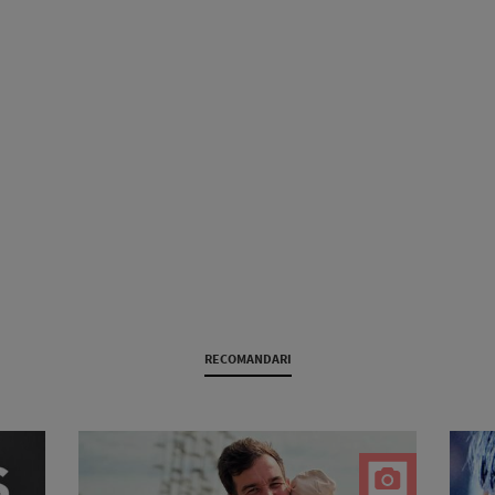
RECOMANDARI