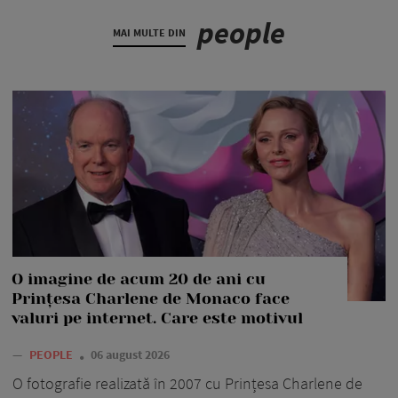
people
MAI MULTE DIN
O imagine de acum 20 de ani cu
Prințesa Charlene de Monaco face
valuri pe internet. Care este motivul
—
PEOPLE
06 august 2026
O fotografie realizată în 2007 cu Prințesa Charlene de