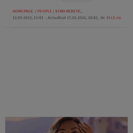
HOMEPAGE
/
PEOPLE
/
STIRI VEDETE
,
12.09.2023, 11:43
. Actualizat 17.02.2026, 20:42,
de
ELLE.ro