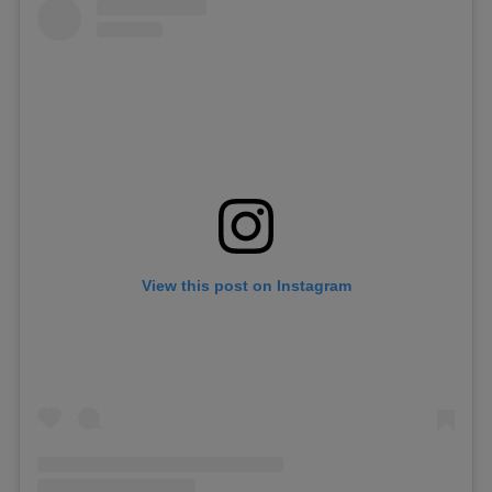
View this post on Instagram