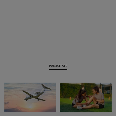
PUBLICITATE