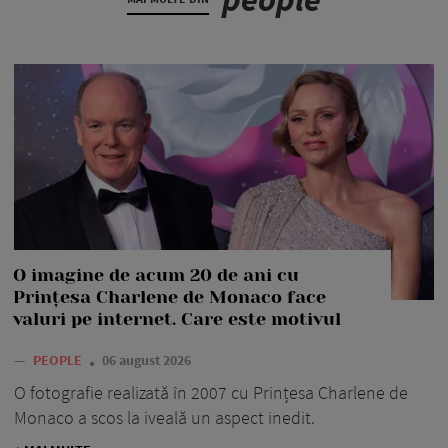
O imagine de acum 20 de ani cu
Prințesa Charlene de Monaco face
valuri pe internet. Care este motivul
—
PEOPLE
06 august 2026
O fotografie realizată în 2007 cu Prințesa Charlene de
Monaco a scos la iveală un aspect inedit.