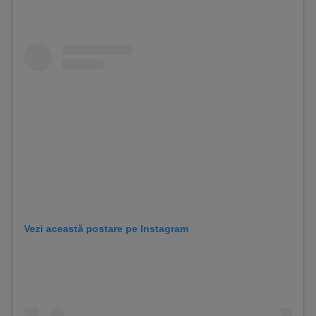
Vezi această postare pe Instagram