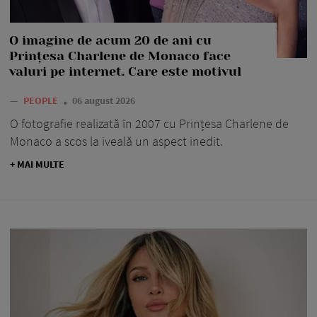
O imagine de acum 20 de ani cu
Prințesa Charlene de Monaco face
valuri pe internet. Care este motivul
—
PEOPLE
06 august 2026
O fotografie realizată în 2007 cu Prințesa Charlene de
Monaco a scos la iveală un aspect inedit.
+ MAI MULTE