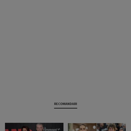
RECOMANDARI