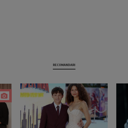
RECOMANDARI