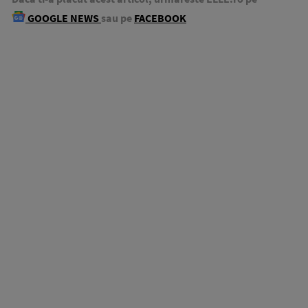
GOOGLE NEWS
sau pe
FACEBOOK