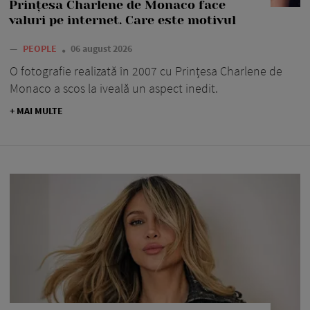
Prințesa Charlene de Monaco face
valuri pe internet. Care este motivul
—
PEOPLE
06 august 2026
O fotografie realizată în 2007 cu Prințesa Charlene de
Monaco a scos la iveală un aspect inedit.
+ MAI MULTE