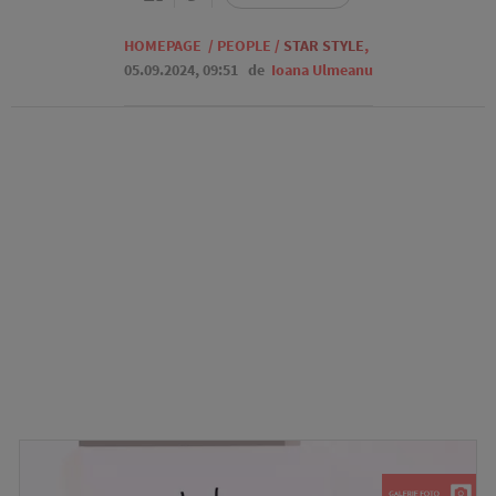
HOMEPAGE
/
PEOPLE
/
STAR STYLE
,
05.09.2024, 09:51
de
Ioana Ulmeanu