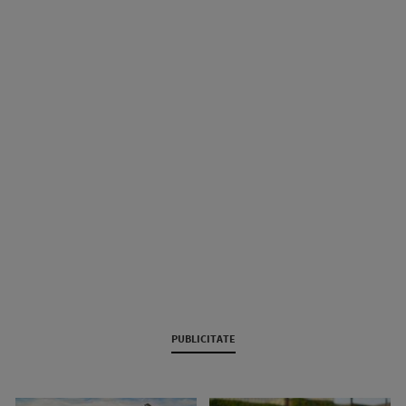
PUBLICITATE