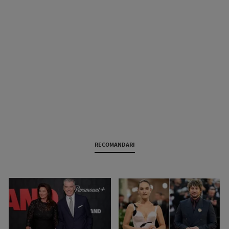
RECOMANDARI