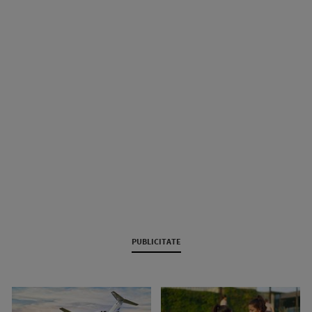
PUBLICITATE