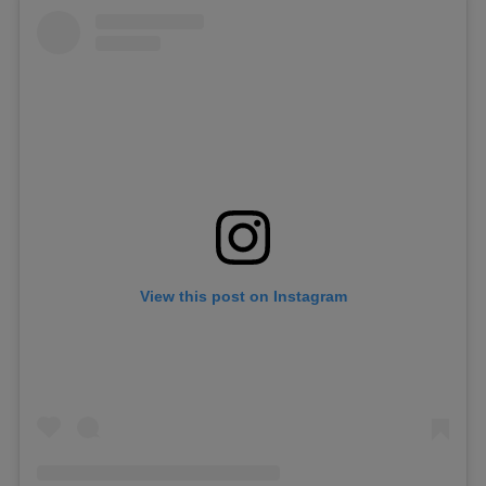
View this post on Instagram