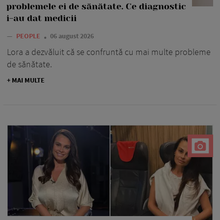
problemele ei de sănătate. Ce diagnostic
i-au dat medicii
—
PEOPLE
06 august 2026
Lora a dezvăluit că se confruntă cu mai multe probleme
de sănătate.
+ MAI MULTE