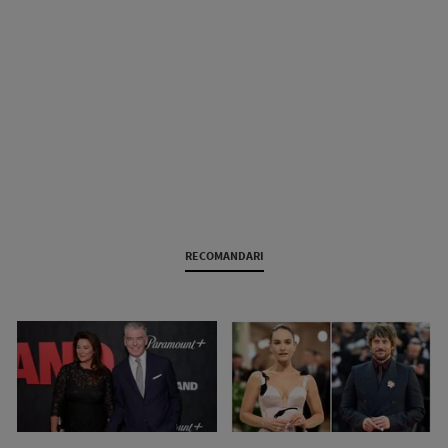
RECOMANDARI