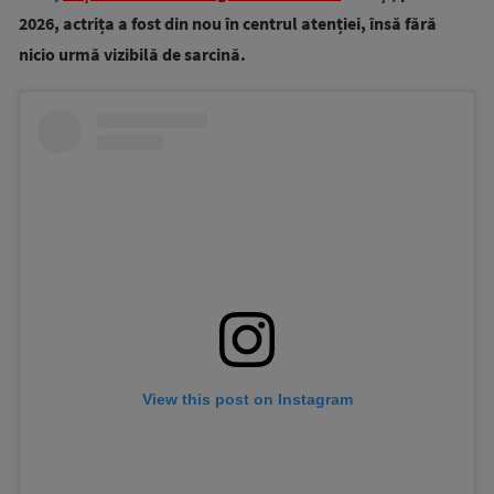
2026, actrița a fost din nou în centrul atenției, însă fără
nicio urmă vizibilă de sarcină.
View this post on Instagram