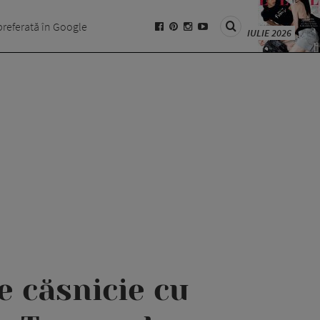
preferată în Google
IULIE 2026
e căsnicie cu