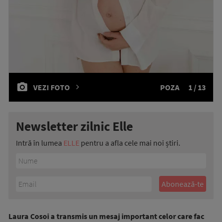
VEZI FOTO
POZA
1 / 13
Newsletter zilnic Elle
Intră în lumea
ELLE
pentru a afla cele mai noi știri.
Laura Cosoi a transmis un mesaj important celor care fac