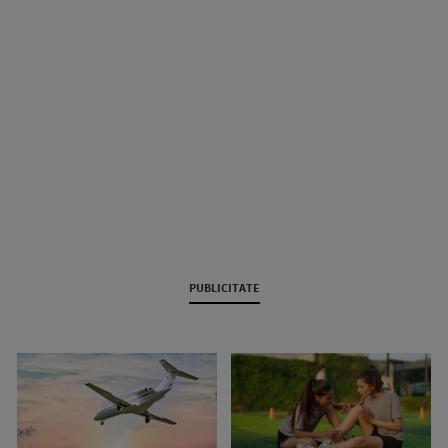
PUBLICITATE