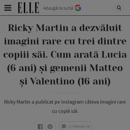
Adaugă ca sursă
Ricky Martin a dezvăluit
imagini rare cu trei dintre
copiii săi. Cum arată Lucia
(6 ani) și gemenii Matteo
și Valentino (16 ani)
Ricky Martin a publicat pe Instagram câteva imagini rare
cu copiii săi.
Urmărește-ne