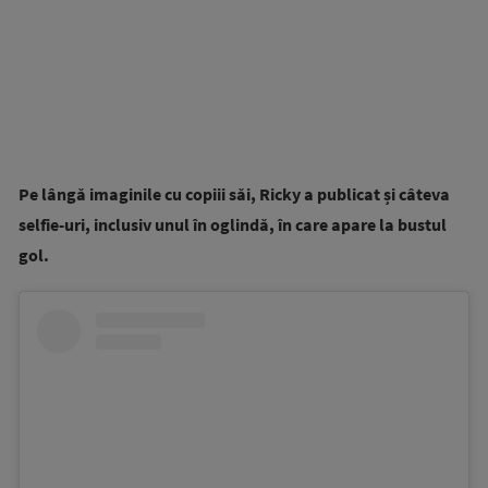
Pe lângă imaginile cu copiii săi, Ricky a publicat și câteva
selfie-uri, inclusiv unul în oglindă, în care apare la bustul
gol.