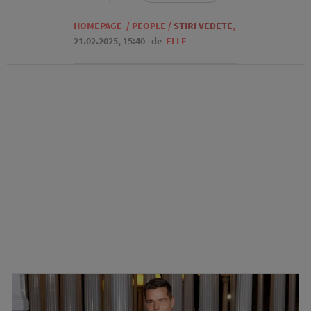
HOMEPAGE
/
PEOPLE
/
STIRI VEDETE
,
21.02.2025, 15:40
de
ELLE