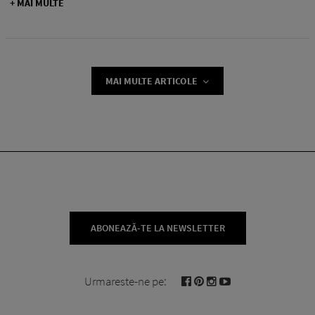
+ MAI MULTE
MAI MULTE ARTICOLE
ABONEAZĂ-TE LA NEWSLETTER
Urmareste-ne pe: