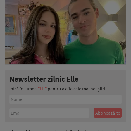
Newsletter zilnic Elle
Intră în lumea
ELLE
pentru a afla cele mai noi știri.