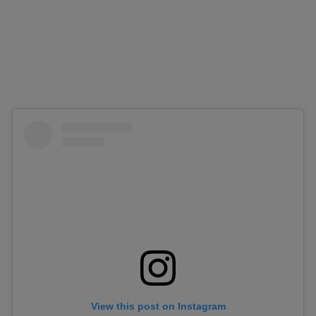
View this post on Instagram