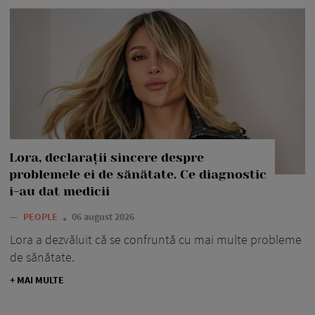
Lora, declarații sincere despre
problemele ei de sănătate. Ce diagnostic
i-au dat medicii
—
PEOPLE
06 august 2026
Lora a dezvăluit că se confruntă cu mai multe probleme
de sănătate.
+ MAI MULTE