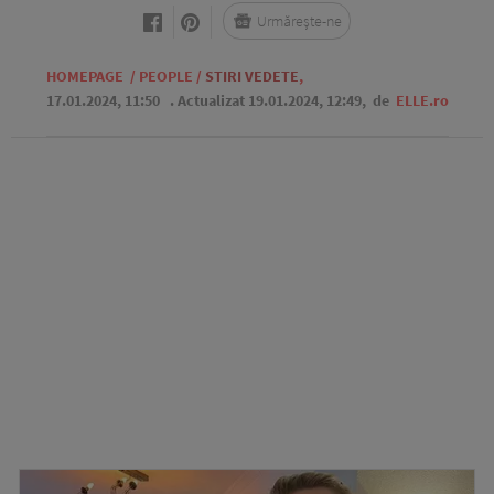
Urmărește-ne
HOMEPAGE
/
PEOPLE
/
STIRI VEDETE
,
17.01.2024, 11:50
. Actualizat 19.01.2024, 12:49,
de
ELLE.ro