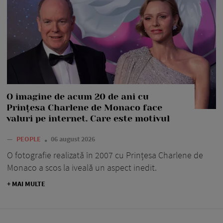
O imagine de acum 20 de ani cu
Prințesa Charlene de Monaco face
valuri pe internet. Care este motivul
—
PEOPLE
06 august 2026
O fotografie realizată în 2007 cu Prințesa Charlene de
Monaco a scos la iveală un aspect inedit.
+ MAI MULTE