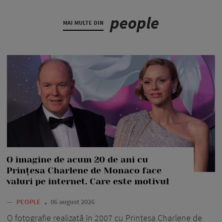
people
MAI MULTE DIN
O imagine de acum 20 de ani cu
Prințesa Charlene de Monaco face
valuri pe internet. Care este motivul
—
PEOPLE
06 august 2026
O fotografie realizată în 2007 cu Prințesa Charlene de