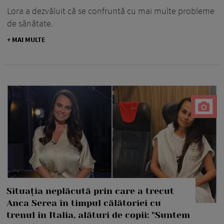
Lora a dezvăluit că se confruntă cu mai multe probleme
de sănătate.
+ MAI MULTE
Situația neplăcută prin care a trecut
Anca Serea în timpul călătoriei cu
trenul în Italia, alături de copii: "Suntem