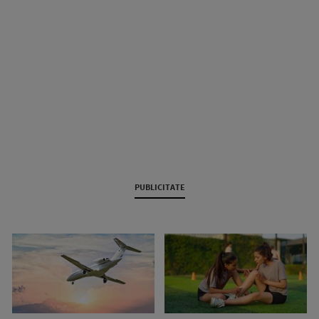
PUBLICITATE