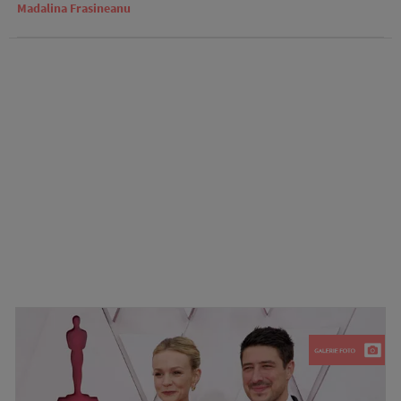
Madalina Frasineanu