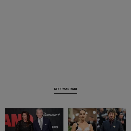
RECOMANDARI