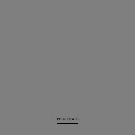
PUBLICITATE