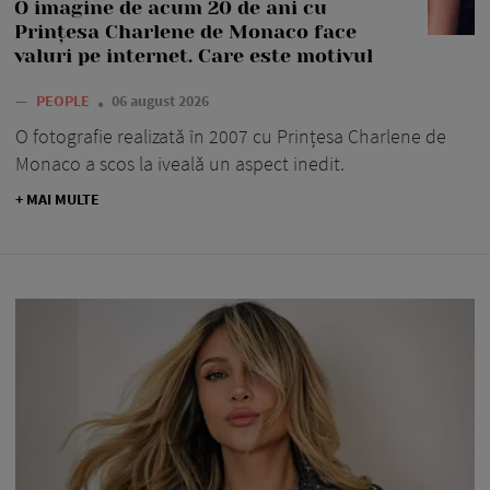
O imagine de acum 20 de ani cu
Prințesa Charlene de Monaco face
valuri pe internet. Care este motivul
—
PEOPLE
06 august 2026
O fotografie realizată în 2007 cu Prințesa Charlene de
Monaco a scos la iveală un aspect inedit.
+ MAI MULTE