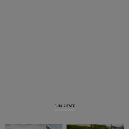
PUBLICITATE