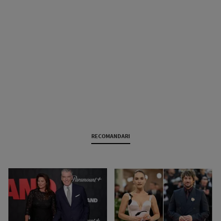
RECOMANDARI