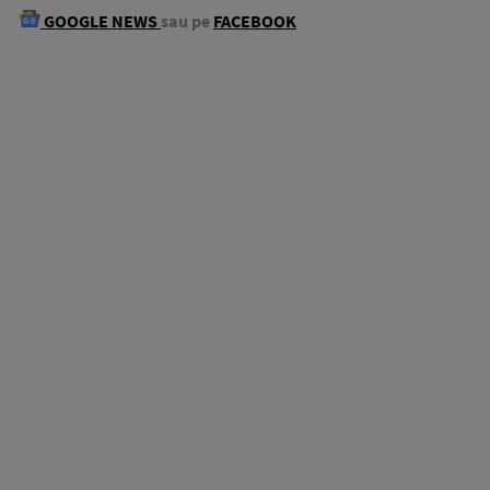
GOOGLE NEWS
sau pe
FACEBOOK