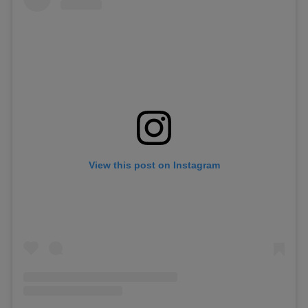
View this post on Instagram