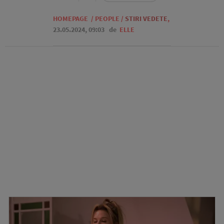
HOMEPAGE
/
PEOPLE
/
STIRI VEDETE
,
23.05.2024, 09:03
de
ELLE