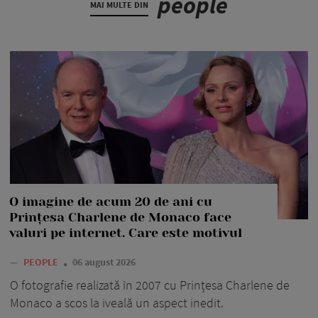
people
MAI MULTE DIN
O imagine de acum 20 de ani cu
Prințesa Charlene de Monaco face
valuri pe internet. Care este motivul
—
PEOPLE
06 august 2026
O fotografie realizată în 2007 cu Prințesa Charlene de
Monaco a scos la iveală un aspect inedit.