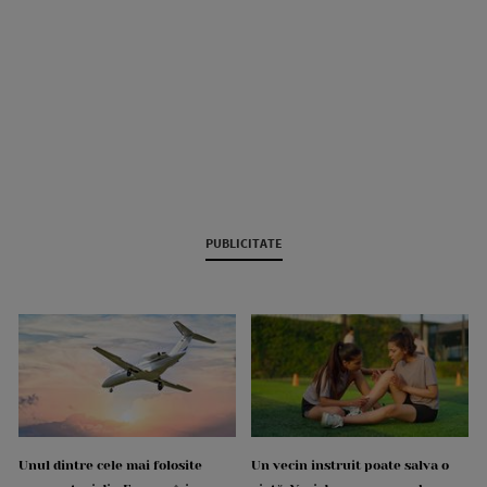
PUBLICITATE
Unul dintre cele mai folosite
Un vecin instruit poate salva o