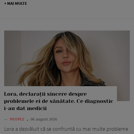
+ MAI MULTE
Lora, declarații sincere despre
problemele ei de sănătate. Ce diagnostic
i-au dat medicii
—
PEOPLE
06 august 2026
Lora a dezvăluit că se confruntă cu mai multe probleme