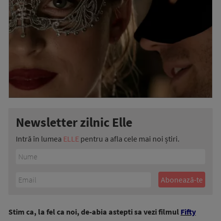
Newsletter zilnic Elle
Intră în lumea
ELLE
pentru a afla cele mai noi știri.
Stim ca, la fel ca noi, de-abia astepti sa vezi filmul
Fifty