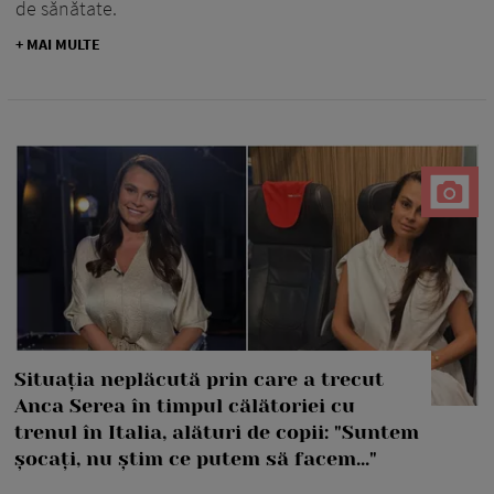
de sănătate.
+ MAI MULTE
Situația neplăcută prin care a trecut
Anca Serea în timpul călătoriei cu
trenul în Italia, alături de copii: "Suntem
șocați, nu știm ce putem să facem..."