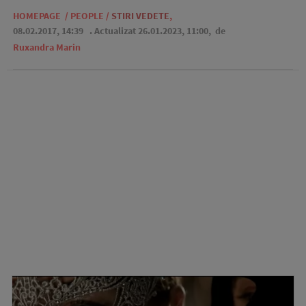
HOMEPAGE
/
PEOPLE
/
STIRI VEDETE
,
08.02.2017, 14:39
. Actualizat 26.01.2023, 11:00,
de
Ruxandra Marin