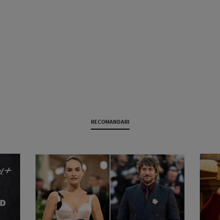
RECOMANDARI