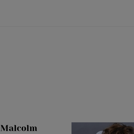
i Malcolm