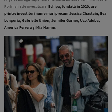
Portman este investitoare.
Echipa, fondată în 2020, are
printre investitori nume mari precum Jessica Chastain, Eva
Longoria, Gabrielle Union, Jennifer Garner, Uzo Aduba,
America Ferrera și Mia Hamm.