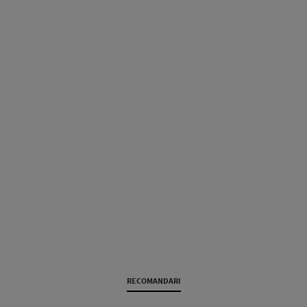
RECOMANDARI