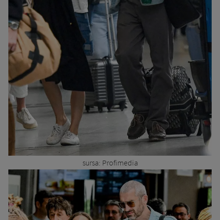
sursa: Profimedia