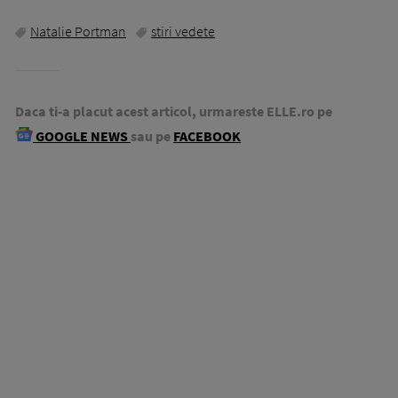
Natalie Portman
stiri vedete
Daca ti-a placut acest articol, urmareste ELLE.ro pe
GOOGLE NEWS
sau pe
FACEBOOK