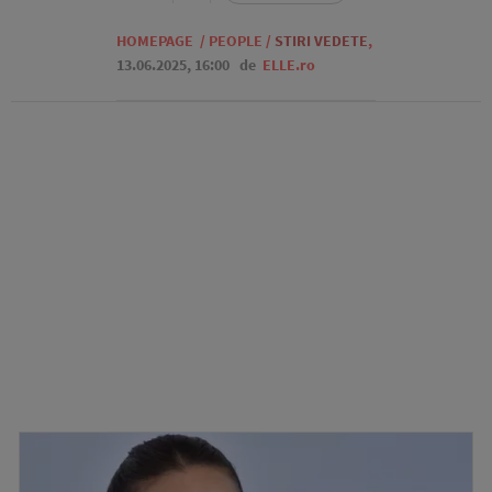
HOMEPAGE
/
PEOPLE
/
STIRI VEDETE
,
13.06.2025, 16:00
de
ELLE.ro