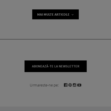
MAI MULTE ARTICOLE
ABONEAZĂ-TE LA NEWSLETTER
Urmareste-ne pe: